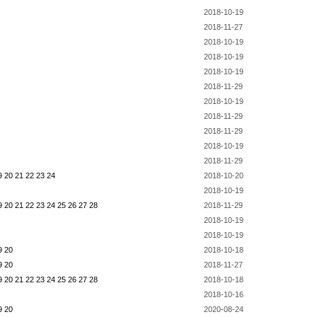
2018-10-19
2018-11-27
2018-10-19
2018-10-19
2018-10-19
2018-11-29
2018-10-19
2018-11-29
2018-11-29
2018-10-19
2018-11-29
9
20
21
22
23
24
2018-10-20
2018-10-19
9
20
21
22
23
24
25
26
27
28
2018-11-29
2018-10-19
2018-10-19
9
20
2018-10-18
9
20
2018-11-27
9
20
21
22
23
24
25
26
27
28
2018-10-18
2018-10-16
9
20
2020-08-24